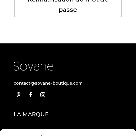
passe
contact@sovane-boutique.com
LA MARQUE
À PROPOS