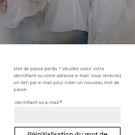
Mot de passe perdu ? Veuillez saisir votre
identifiant ou votre adresse e-mail. Vous recevrez
un lien par e-mail pour créer un nouveau mot de
passe.
Obligatoire
Identifiant ou e-mail
*
Réinitialisation du mot de