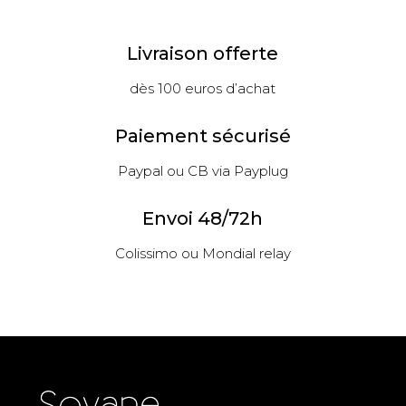
Livraison offerte
dès 100 euros d’achat
Paiement sécurisé
Paypal ou CB via Payplug
Envoi 48/72h
Colissimo ou Mondial relay