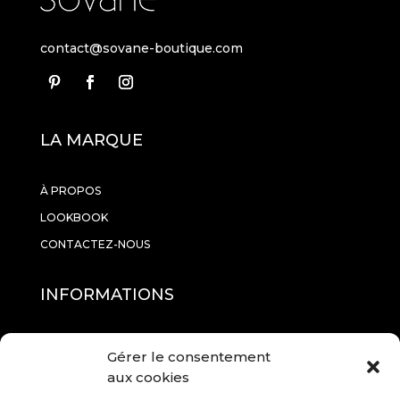
contact@sovane-boutique.com
LA MARQUE
À PROPOS
LOOKBOOK
CONTACTEZ-NOUS
INFORMATIONS
RETOURS
Gérer le consentement
CGV
aux cookies
MENTIONS LÉGALES