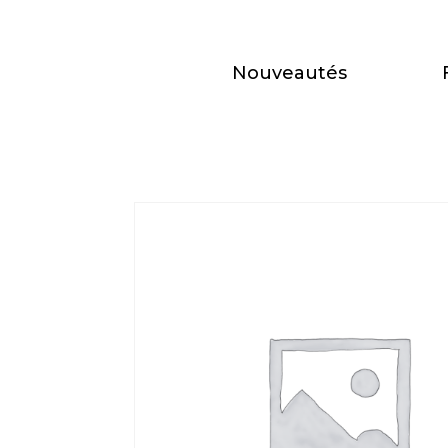
Nouveautés