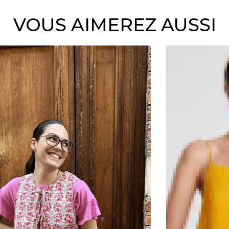
VOUS AIMEREZ AUSSI