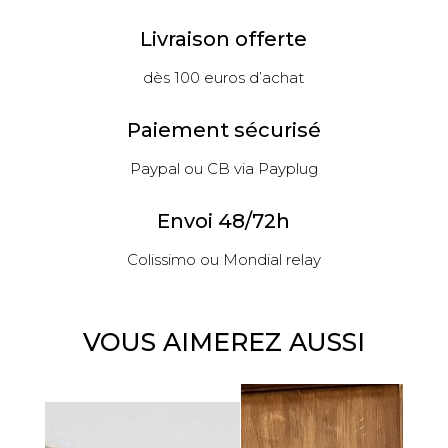
Livraison offerte
dès 100 euros d’achat
Paiement sécurisé
Paypal ou CB via Payplug
Envoi 48/72h
Colissimo ou Mondial relay
VOUS AIMEREZ AUSSI