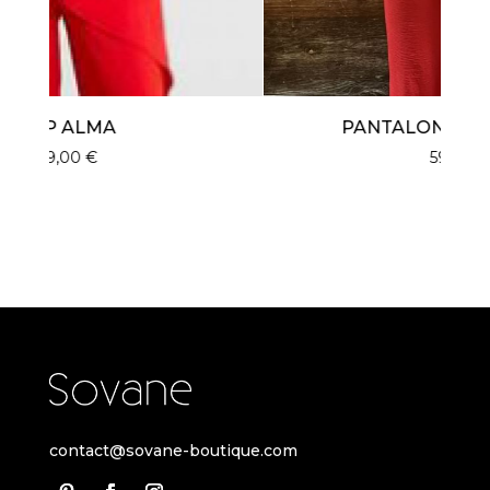
PANTALON ALMA ROUGE
59,00
€
contact@sovane-boutique.com