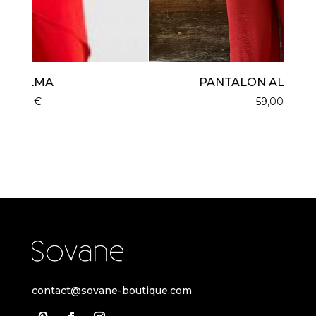
PANTALON ALMA ROUGE
59,00
€
contact@sovane-boutique.com