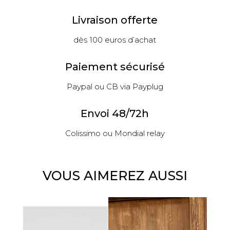
Livraison offerte
dès 100 euros d’achat
Paiement sécurisé
Paypal ou CB via Payplug
Envoi 48/72h
Colissimo ou Mondial relay
VOUS AIMEREZ AUSSI