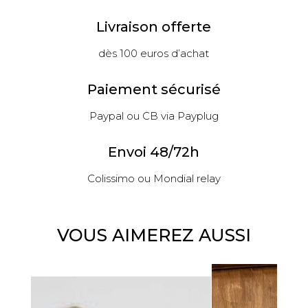
Livraison offerte
dès 100 euros d’achat
Paiement sécurisé
Paypal ou CB via Payplug
Envoi 48/72h
Colissimo ou Mondial relay
VOUS AIMEREZ AUSSI