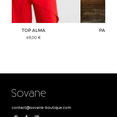
PANTALON ALMA ROUGE
59,00
€
contact@sovane-boutique.com