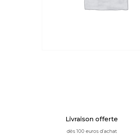
Livraison offerte
dès 100 euros d’achat