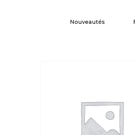
Nouveautés