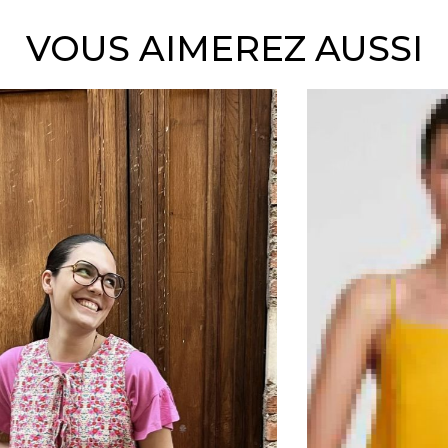
VOUS AIMEREZ AUSSI