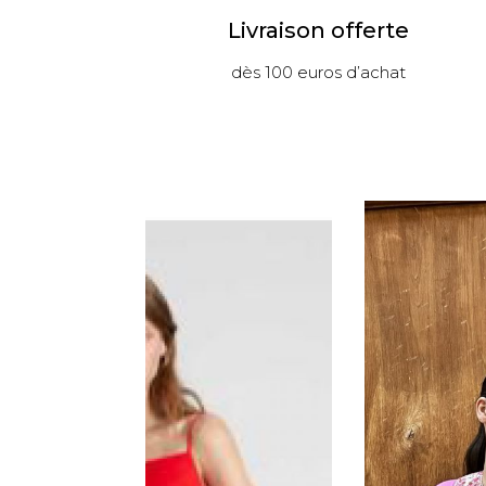
Livraison offerte
dès 100 euros d’achat