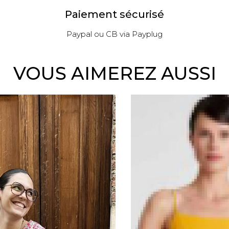
Paiement sécurisé
Paypal ou CB via Payplug
VOUS AIMEREZ AUSSI