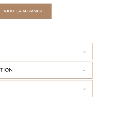
AJOUTER AU PANIER
ITION