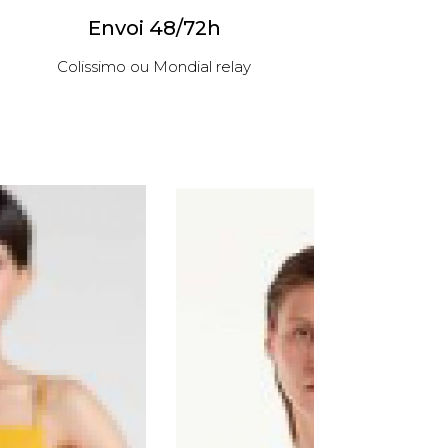
Envoi 48/72h
Colissimo ou Mondial relay