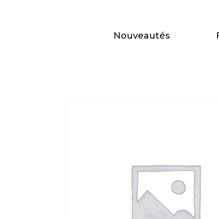
Nouveautés