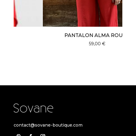
PANTALON ALMA ROUGE
59,00
€
contact@sovane-boutique.com