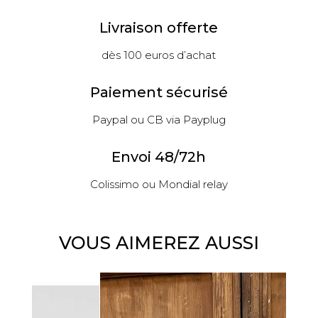
Livraison offerte
dès 100 euros d’achat
Paiement sécurisé
Paypal ou CB via Payplug
Envoi 48/72h
Colissimo ou Mondial relay
VOUS AIMEREZ AUSSI