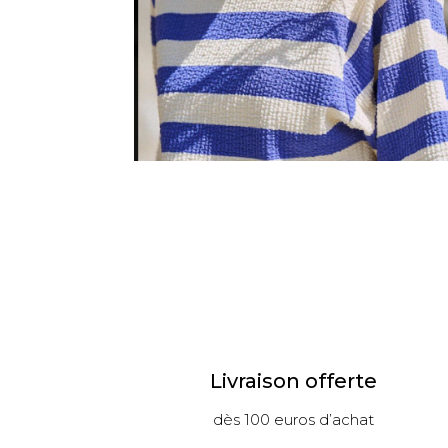
Livraison offerte
dès 100 euros d’achat