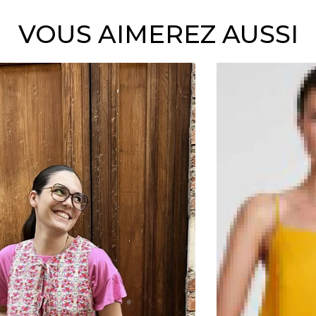
VOUS AIMEREZ AUSSI