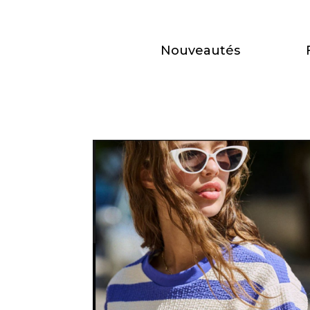
Nouveautés