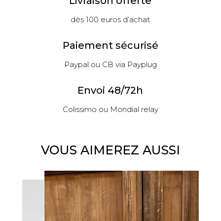
Livraison offerte
dès 100 euros d’achat
Paiement sécurisé
Paypal ou CB via Payplug
Envoi 48/72h
Colissimo ou Mondial relay
VOUS AIMEREZ AUSSI