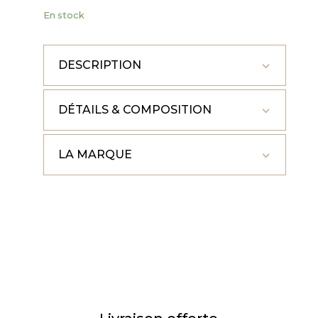
En stock
DESCRIPTION
DÉTAILS & COMPOSITION
LA MARQUE