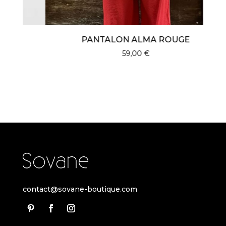
PANTALON ALMA ROUGE
59,00
€
contact@sovane-boutique.com