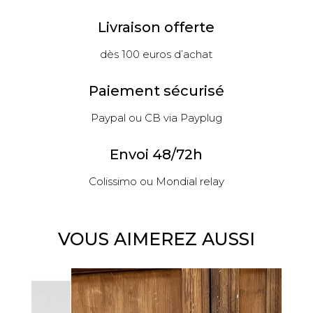
Livraison offerte
dès 100 euros d’achat
Paiement sécurisé
Paypal ou CB via Payplug
Envoi 48/72h
Colissimo ou Mondial relay
VOUS AIMEREZ AUSSI