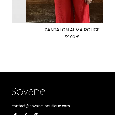
PANTALON ALMA ROUGE
59,00
€
contact@sovane-boutique.com