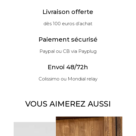
Livraison offerte
dès 100 euros d’achat
Paiement sécurisé
Paypal ou CB via Payplug
Envoi 48/72h
Colissimo ou Mondial relay
VOUS AIMEREZ AUSSI