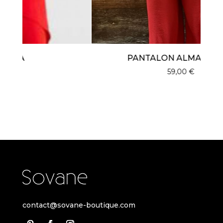
PANTALON ALMA ROUGE
59,00
€
contact@sovane-boutique.com