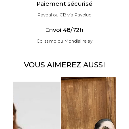
Paiement sécurisé
Paypal ou CB via Payplug
Envoi 48/72h
Colissimo ou Mondial relay
VOUS AIMEREZ AUSSI