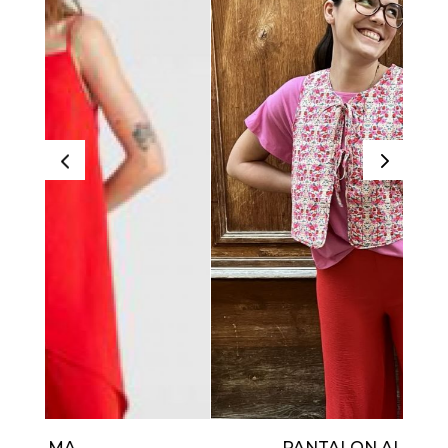
PANTALON ALMA ROUGE