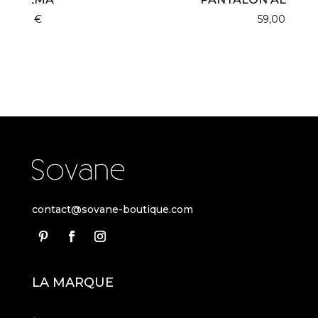
59,00
€
contact@sovane-boutique.com
LA MARQUE