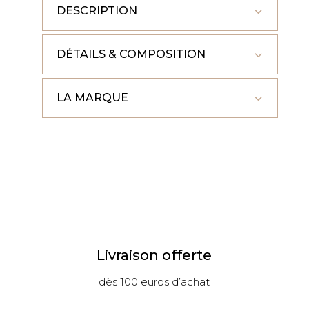
DESCRIPTION
DÉTAILS & COMPOSITION
LA MARQUE
Livraison offerte
dès 100 euros d’achat